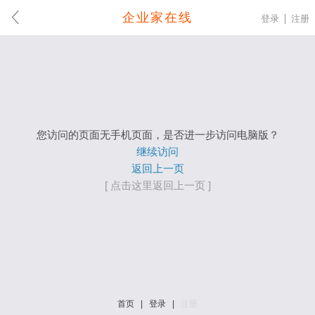
企业家在线
登录
注册
您访问的页面无手机页面，是否进一步访问电脑版？
继续访问
返回上一页
[ 点击这里返回上一页 ]
首页
|
登录
|
注册