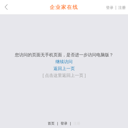
企业家在线
登录
注册
您访问的页面无手机页面，是否进一步访问电脑版？
继续访问
返回上一页
[ 点击这里返回上一页 ]
首页
|
登录
|
注册