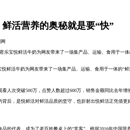
鲜活营养的奥秘就是要“快”
国网
君乐宝悦鲜活牛奶为网友带来了一场集产品、运输、食用于一体
悦鲜活牛奶为网友带来了一场集产品、运输、食用于一体的“鲜
次突破500万，点赞人数超过600万，销售金额同比去年增长
背后，是悦鲜活对鲜活品质的坚守，也折射出悦鲜活正凭借更好
的代表，成为了老百姓餐桌上的“常客”。根据2016年中国营