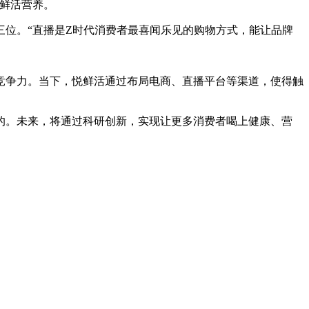
鲜活营养。
三位。“直播是Z时代消费者最喜闻乐见的购物方式，能让品牌
争力。当下，悦鲜活通过布局电商、直播平台等渠道，使得触
。未来，将通过科研创新，实现让更多消费者喝上健康、营