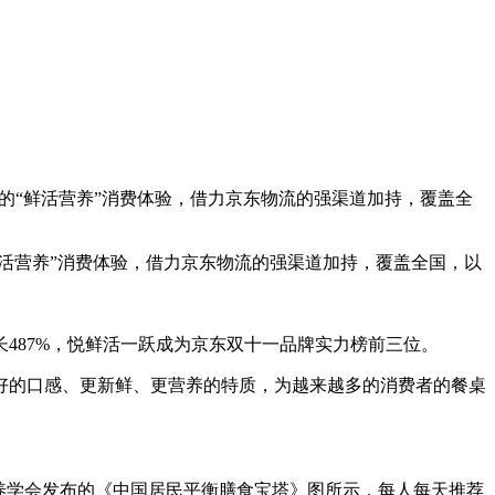
的“鲜活营养”消费体验，借力京东物流的强渠道加持，覆盖全
活营养”消费体验，借力京东物流的强渠道加持，覆盖全国，以
487%，悦鲜活一跃成为京东双十一品牌实力榜前三位。
的口感、更新鲜、更营养的特质，为越来越多的消费者的餐桌
养学会发布的《中国居民平衡膳食宝塔》图所示，每人每天推荐