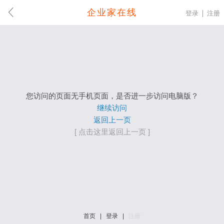
企业家在线
登录
注册
您访问的页面无手机页面，是否进一步访问电脑版？
继续访问
返回上一页
[ 点击这里返回上一页 ]
首页
|
登录
|
注册