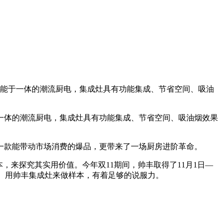
功能于一体的潮流厨电，集成灶具有功能集成、节省空间、吸油
一体的潮流厨电，集成灶具有功能集成、节省空间、吸油烟效果
款能带动市场消费的爆品，更带来了一场厨房进阶革命。
来探究其实用价值。今年双11期间，帅丰取得了11月1日—
冠的成绩。用帅丰集成灶来做样本，有着足够的说服力。