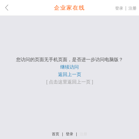
企业家在线
登录
注册
您访问的页面无手机页面，是否进一步访问电脑版？
继续访问
返回上一页
[ 点击这里返回上一页 ]
首页
|
登录
|
注册