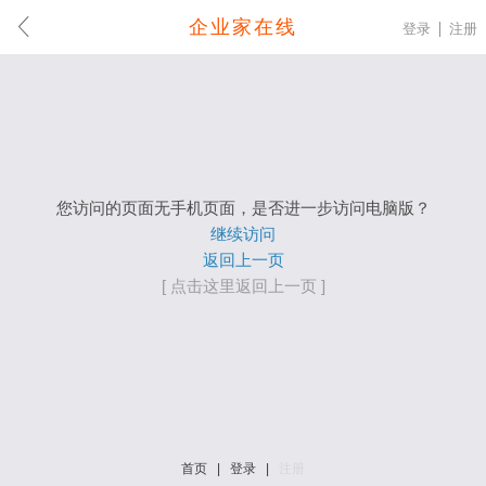
企业家在线
登录
注册
您访问的页面无手机页面，是否进一步访问电脑版？
继续访问
返回上一页
[ 点击这里返回上一页 ]
首页
|
登录
|
注册