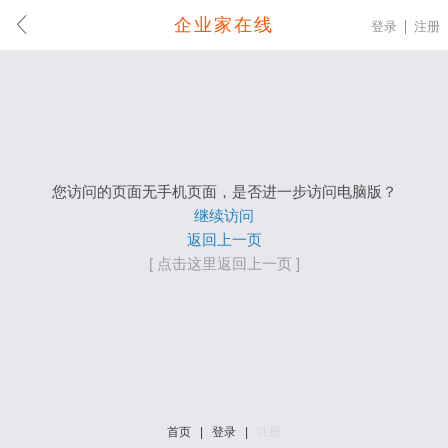
企业家在线
登录
注册
您访问的页面无手机页面，是否进一步访问电脑版？
继续访问
返回上一页
[ 点击这里返回上一页 ]
首页
|
登录
|
注册