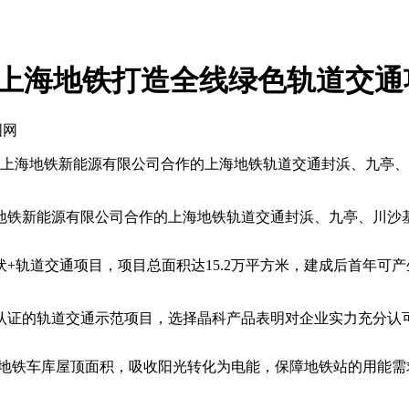
力上海地铁打造全线绿色轨道交通
国网
上海地铁新能源有限公司合作的上海地铁轨道交通封浜、九亭、
新能源有限公司合作的上海地铁轨道交通封浜、九亭、川沙基
道交通项目，项目总面积达15.2万平方米，建成后首年可产生绿
证的轨道交通示范项目，选择晶科产品表明对企业实力充分认
地铁车库屋顶面积，吸收阳光转化为电能，保障地铁站的用能需