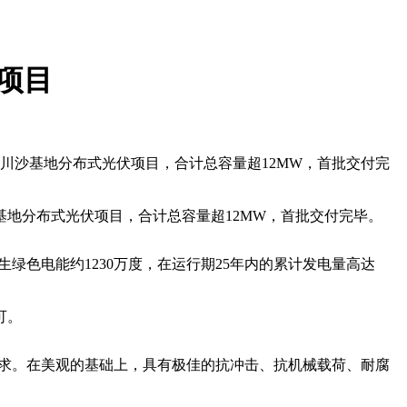
项目
川沙基地分布式光伏项目，合计总容量超12MW，首批交付完
地分布式光伏项目，合计总容量超12MW，首批交付完毕。
色电能约1230万度，在运行期25年内的累计发电量高达
可。
求。在美观的基础上，具有极佳的抗冲击、抗机械载荷、耐腐