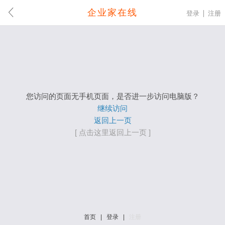
企业家在线
登录
注册
您访问的页面无手机页面，是否进一步访问电脑版？
继续访问
返回上一页
[ 点击这里返回上一页 ]
首页
|
登录
|
注册