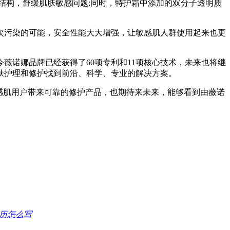
结构，舒缓肌肤敏感问题;同时，特护霜中添加的双分子透明质
污染的可能，安全性能大大增强，让敏感肌人群使用起来也更
诺娜品牌已经获得了60项专利和11项核心技术，未来也将继
肤护理和修护找到前沿、科学、专业的解决方案。
感肌用户带来可靠的修护产品，也期待来未来，能够看到由薇诺
历怎么写