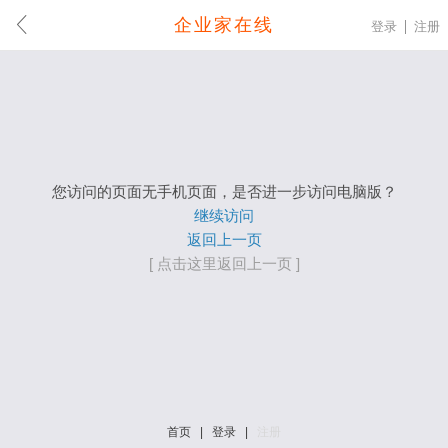
企业家在线
登录
注册
您访问的页面无手机页面，是否进一步访问电脑版？
继续访问
返回上一页
[ 点击这里返回上一页 ]
首页
|
登录
|
注册