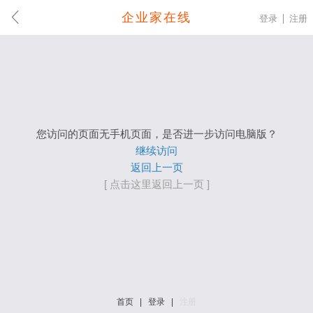
企业家在线
登录
注册
您访问的页面无手机页面，是否进一步访问电脑版？
继续访问
返回上一页
[ 点击这里返回上一页 ]
首页
|
登录
|
注册