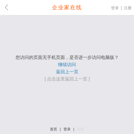
企业家在线
登录
注册
您访问的页面无手机页面，是否进一步访问电脑版？
继续访问
返回上一页
[ 点击这里返回上一页 ]
首页
|
登录
|
注册