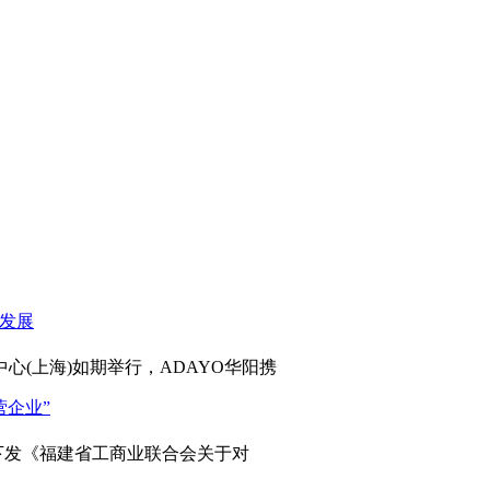
心(上海)如期举行，ADAYO华阳携
发《福建省工商业联合会关于对