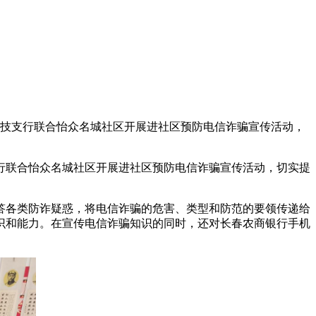
技支行联合怡众名城社区开展进社区预防电信诈骗宣传活动，
联合怡众名城社区开展进社区预防电信诈骗宣传活动，切实提
各类防诈疑惑，将电信诈骗的危害、类型和防范的要领传递给
识和能力。在宣传电信诈骗知识的同时，还对长春农商银行手机