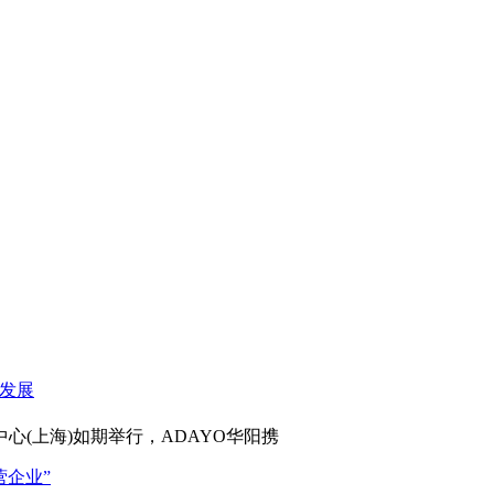
心(上海)如期举行，ADAYO华阳携