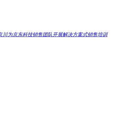
京川为京东科技销售团队开展解决方案式销售培训