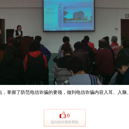
掌握了防范电信诈骗的要领，做到电信诈骗内容入耳、入脑、入
0
该内容对我有帮助