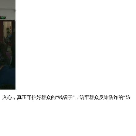
心，真正守护好群众的“钱袋子”，筑牢群众反诈防诈的“防