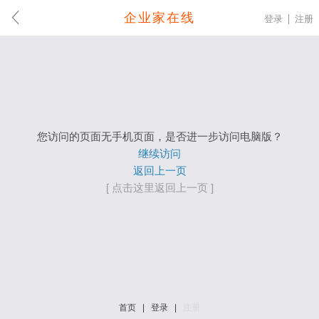
企业家在线
登录
注册
您访问的页面无手机页面，是否进一步访问电脑版？
继续访问
返回上一页
[ 点击这里返回上一页 ]
首页
|
登录
|
注册