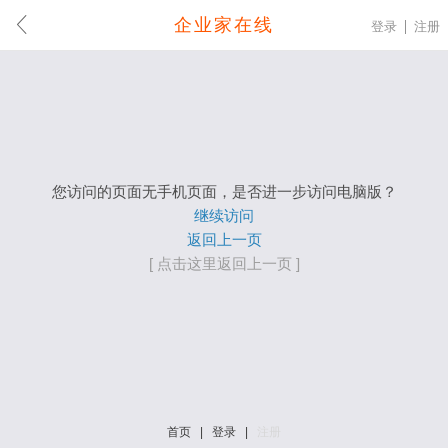
企业家在线
登录
注册
您访问的页面无手机页面，是否进一步访问电脑版？
继续访问
返回上一页
[ 点击这里返回上一页 ]
首页
|
登录
|
注册