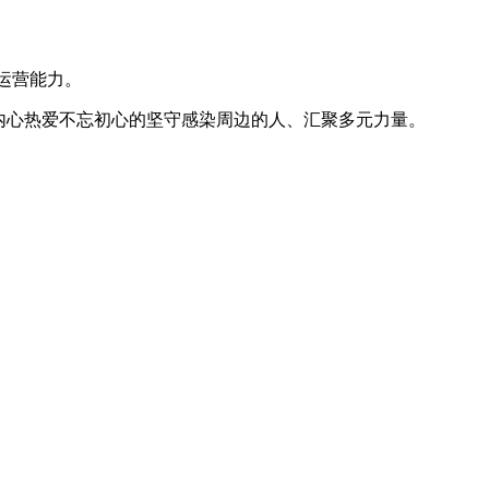
运营能力。
内心热爱不忘初心的坚守感染周边的人、汇聚多元力量。