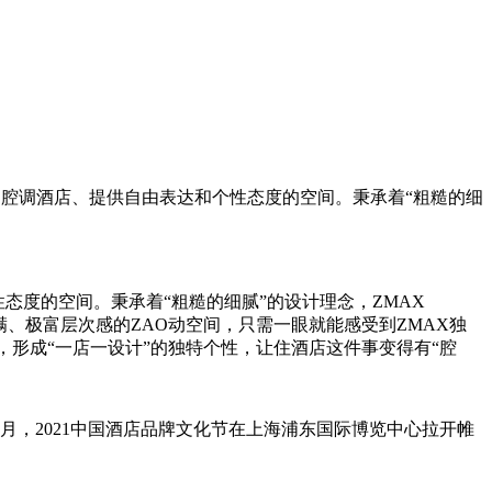
性的腔调酒店、提供自由表达和个性态度的空间。秉承着“粗糙的细
态度的空间。秉承着“粗糙的细腻”的设计理念，ZMAX
、极富层次感的ZAO动空间，只需一眼就能感受到ZMAX独
，形成“一店一设计”的独特个性，让住酒店这件事变得有“腔
月，2021中国酒店品牌文化节在上海浦东国际博览中心拉开帷