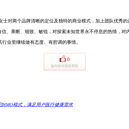
玄女士对两个品牌清晰的定位及独特的商业模式，加上团队优秀的
信、果断、细致、敏锐，对探索未知世界永不停息的热情，对
行业里继续做有态度、有腔调的事情。
0
该内容对我有帮助
启HMO模式，满足用户医疗健康需求