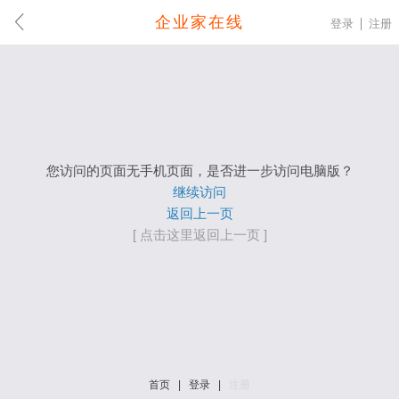
企业家在线
登录
注册
您访问的页面无手机页面，是否进一步访问电脑版？
继续访问
返回上一页
[ 点击这里返回上一页 ]
首页
|
登录
|
注册