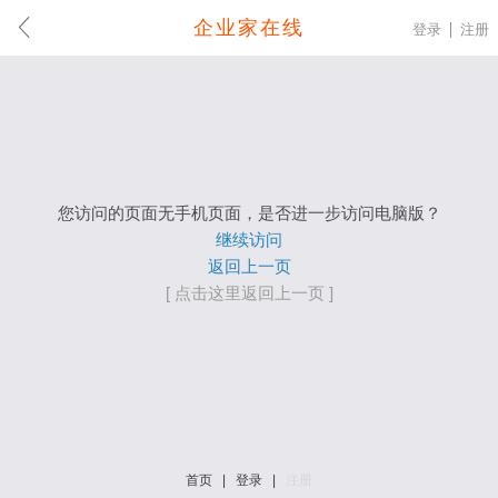
企业家在线
登录
注册
您访问的页面无手机页面，是否进一步访问电脑版？
继续访问
返回上一页
[ 点击这里返回上一页 ]
首页
|
登录
|
注册