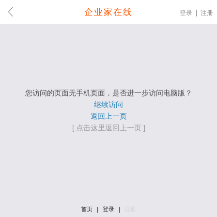
企业家在线
登录
注册
您访问的页面无手机页面，是否进一步访问电脑版？
继续访问
返回上一页
[ 点击这里返回上一页 ]
首页
|
登录
|
注册