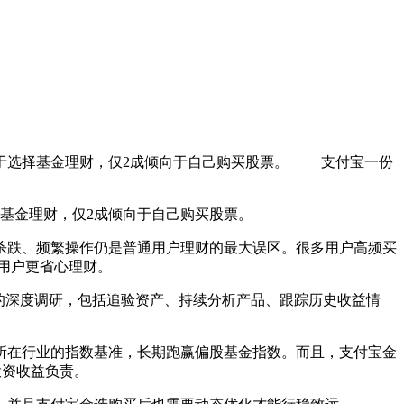
向于选择基金理财，仅2成倾向于自己购买股票。 支付宝一份
基金理财，仅2成倾向于自己购买股票。
跌、频繁操作仍是普通用户理财的最大误区。很多用户高频买
用户更省心理财。
的深度调研，包括追验资产、持续分析产品、跟踪历史收益情
在行业的指数基准，长期跑赢偏股基金指数。而且，支付宝金
投资收益负责。