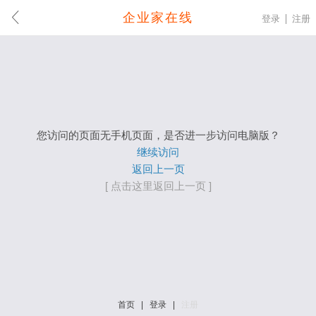
企业家在线
登录
注册
您访问的页面无手机页面，是否进一步访问电脑版？
继续访问
返回上一页
[ 点击这里返回上一页 ]
首页
|
登录
|
注册