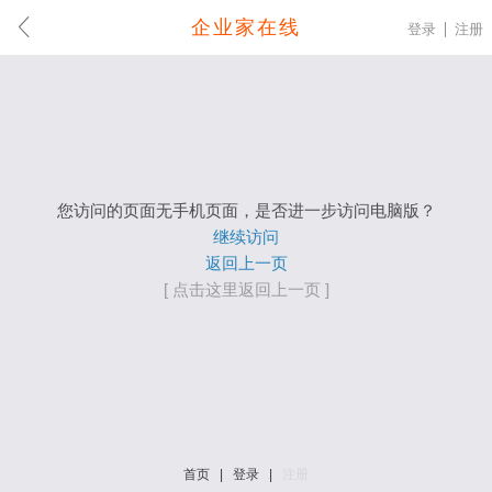
企业家在线
登录
注册
您访问的页面无手机页面，是否进一步访问电脑版？
继续访问
返回上一页
[ 点击这里返回上一页 ]
首页
|
登录
|
注册