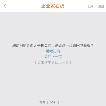
企业家在线
登录
注册
您访问的页面无手机页面，是否进一步访问电脑版？
继续访问
返回上一页
[ 点击这里返回上一页 ]
首页
|
登录
|
注册