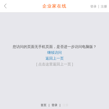
企业家在线
登录
注册
您访问的页面无手机页面，是否进一步访问电脑版？
继续访问
返回上一页
[ 点击这里返回上一页 ]
首页
|
登录
|
注册