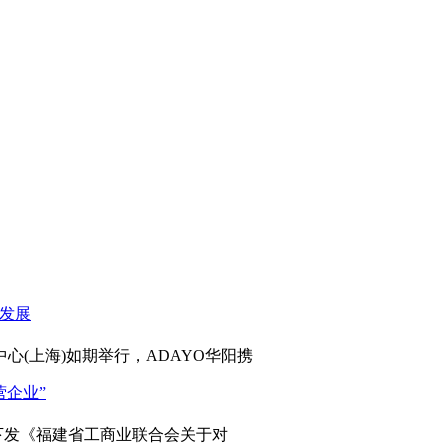
心(上海)如期举行，ADAYO华阳携
发《福建省工商业联合会关于对