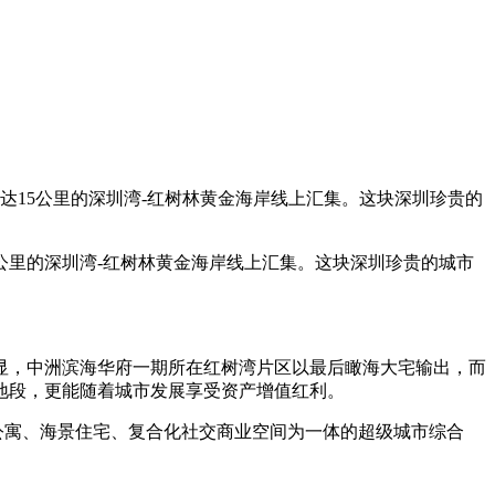
15公里的深圳湾-红树林黄金海岸线上汇集。这块深圳珍贵的
里的深圳湾-红树林黄金海岸线上汇集。这块深圳珍贵的城市
，中洲滨海华府一期所在红树湾片区以最后瞰海大宅输出，而
地段，更能随着城市发展享受资产增值红利。
公寓、海景住宅、复合化社交商业空间为一体的超级城市综合