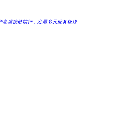
产高质稳健前行，发展多元业务板块