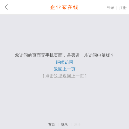
企业家在线
登录
注册
您访问的页面无手机页面，是否进一步访问电脑版？
继续访问
返回上一页
[ 点击这里返回上一页 ]
首页
|
登录
|
注册