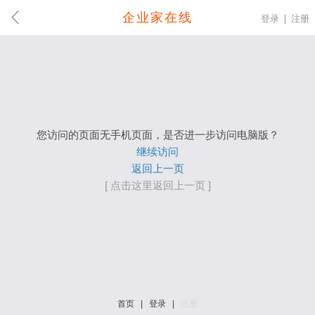
企业家在线
登录
注册
您访问的页面无手机页面，是否进一步访问电脑版？
继续访问
返回上一页
[ 点击这里返回上一页 ]
首页
|
登录
|
注册