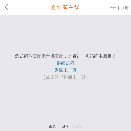
企业家在线
登录
注册
您访问的页面无手机页面，是否进一步访问电脑版？
继续访问
返回上一页
[ 点击这里返回上一页 ]
首页
|
登录
|
注册