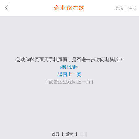
企业家在线
登录
注册
您访问的页面无手机页面，是否进一步访问电脑版？
继续访问
返回上一页
[ 点击这里返回上一页 ]
首页
|
登录
|
注册