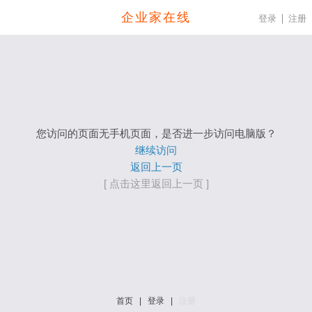
企业家在线
登录
注册
您访问的页面无手机页面，是否进一步访问电脑版？
继续访问
返回上一页
[ 点击这里返回上一页 ]
首页
|
登录
|
注册