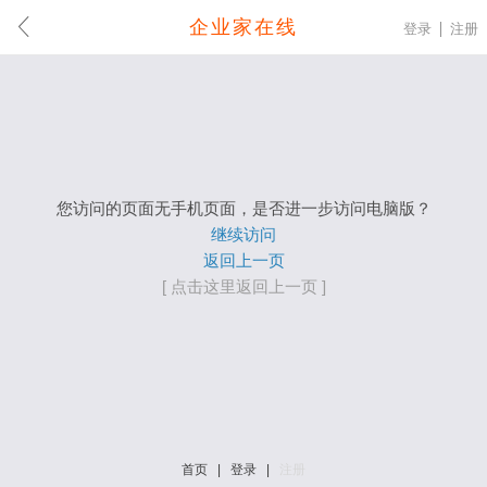
企业家在线
登录
注册
您访问的页面无手机页面，是否进一步访问电脑版？
继续访问
返回上一页
[ 点击这里返回上一页 ]
首页
|
登录
|
注册