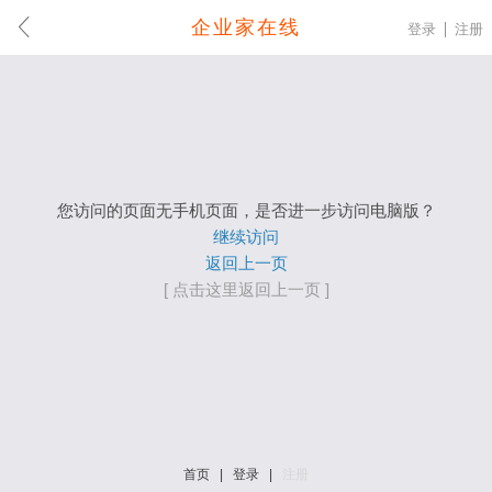
企业家在线
登录
注册
您访问的页面无手机页面，是否进一步访问电脑版？
继续访问
返回上一页
[ 点击这里返回上一页 ]
首页
|
登录
|
注册