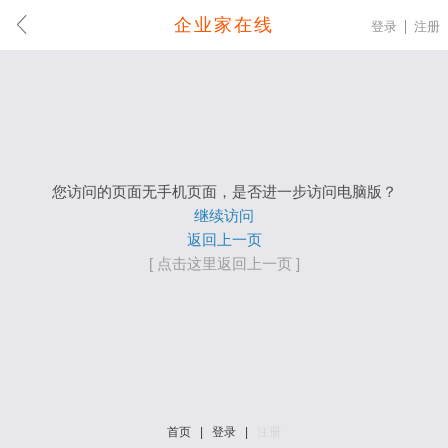
企业家在线
登录
注册
您访问的页面无手机页面，是否进一步访问电脑版？
继续访问
返回上一页
[ 点击这里返回上一页 ]
首页
|
登录
|
注册