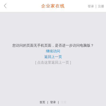
企业家在线
登录
注册
您访问的页面无手机页面，是否进一步访问电脑版？
继续访问
返回上一页
[ 点击这里返回上一页 ]
首页
|
登录
|
注册