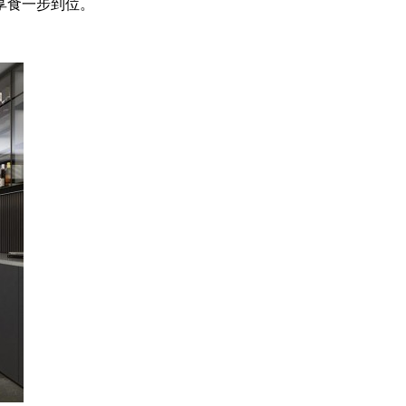
享食一步到位。