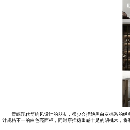
青睐现代简约风设计的朋友，很少会拒绝黑白灰棕系的经典
计规格不一的白色亮面柜，同时穿插稳重感十足的胡桃木，将