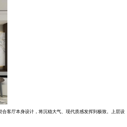
合客厅本身设计，将沉稳大气、现代质感发挥到极致。上层设