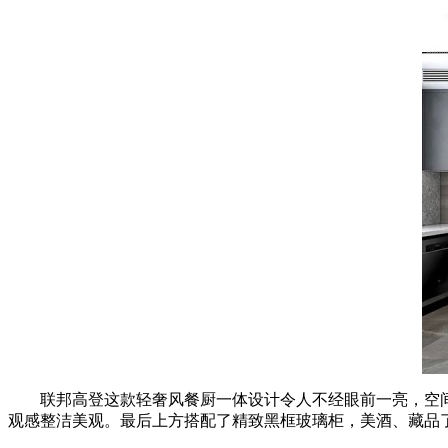
联邦高登这款轻奢风餐厨一体设计令人不经眼前一亮，空间
观感整洁美观。最后上方搭配了精致黑框玻璃柜，美酒、藏品