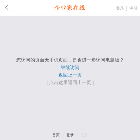
企业家在线
登录
注册
您访问的页面无手机页面，是否进一步访问电脑版？
继续访问
返回上一页
[ 点击这里返回上一页 ]
首页
|
登录
|
注册