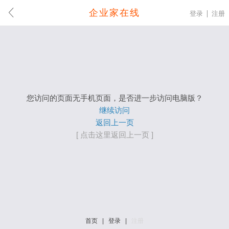
企业家在线
登录
注册
您访问的页面无手机页面，是否进一步访问电脑版？
继续访问
返回上一页
[ 点击这里返回上一页 ]
首页
|
登录
|
注册