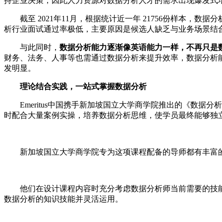
持企业决策，因此人力资源对数据分析人才的需求出现爆发式
截至 2021年11月，根据统计近一年 21756份样本，数据分析师
析行业面试通过率极低，主要原因是候选人缺乏与业务场景结
与此同时，
数据分析能力逐渐像英语能力一样，不再只是
财务、法务、人事等也需通过数据分析来提升效率，数据分析
发明显。
理论结合实践，一站式掌握数据分析
Emeritus中国携手新加坡国立大学商学院推出的《数据分析
时配合大量案例实操，培养数据分析思维，使学员最终能够独
新加坡国立大学商学院专为这项课程配备的导师都有丰富的
他们在设计课程内容时充分考虑数据分析师当前需要的技能组
数据分析的知识技能并灵活运用。