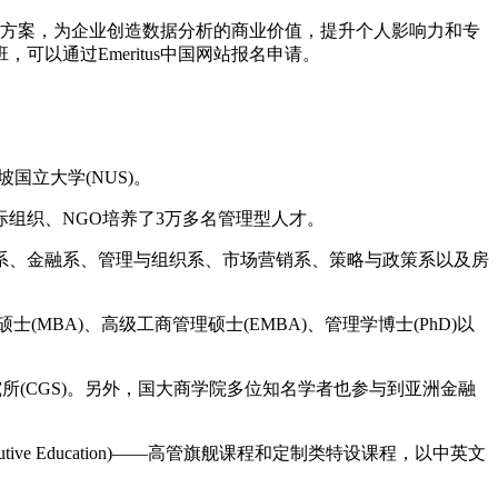
方案，为企业创造数据分析的商业价值，提升个人影响力和专
可以通过Emeritus中国网站报名申请。
坡国立大学(NUS)。
组织、NGO培养了3万多名管理型人才。
、金融系、管理与组织系、市场营销系、策略与政策系以及房
MBA)、高级工商管理硕士(EMBA)、管理学博士(PhD)以
所(CGS)。另外，国大商学院多位知名学者也参与到亚洲金融
Education)——高管旗舰课程和定制类特设课程，以中英文