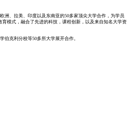
、欧洲、拉美、印度以及东南亚的50多家顶尖大学合作，为学员
教育模式，融合了先进的科技，课程创新，以及来自知名大学资
学伯克利分校等50多所大学展开合作。