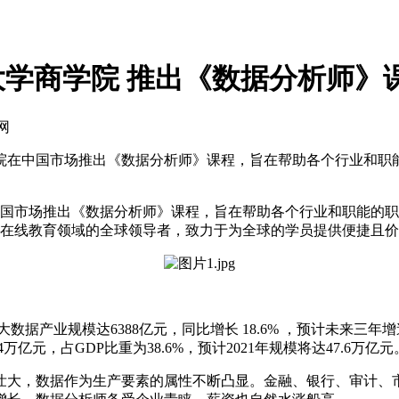
立大学商学院 推出《数据分析师》
网
立大学商学院在中国市场推出《数据分析师》课程，旨在帮助各个行业
学院在中国市场推出《数据分析师》课程，旨在帮助各个行业和职能
s作为在线教育领域的全球领导者，致力于为全球的学员提供便捷且
据产业规模达6388亿元，同比增长 18.6% ，预计未来三年增速
亿元，占GDP比重为38.6%，预计2021年规模将达47.6万亿元
大，数据作为生产要素的属性不断凸显。金融、银行、审计、市