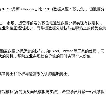
.2%;月薪30K-50K占比12.9%(数据来源：职友集)。但数据分
售、市场、运营等前端的职位需通过数据分析实现有效增长，
企业岗位正逐渐减少，而掌握数据分析技能在职场上的优势会愈
据分析所需的技能，如Excel、Python等工具的使用，同
代的契机，帮助企业实现社会价值的同时实现个人价值。
章博士和分析与运营系的讲师熊鹏博士。
程模块(含简历及面试模拟与实战)，希望学员能够一站式掌握