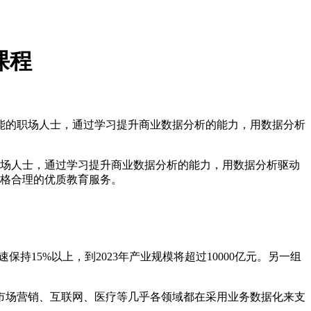
课程
和职能的职场人士，通过学习提升商业数据分析的能力，用数据分析
的职场人士，通过学习提升商业数据分析的能力，用数据分析驱动
价格合理的优质教育服务。
保持15%以上，到2023年产业规模将超过10000亿元。另一组
。
场营销、互联网、医疗等几乎各领域都在采用业务数据化来支