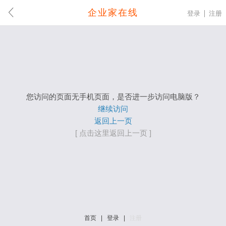
企业家在线
登录
注册
您访问的页面无手机页面，是否进一步访问电脑版？
继续访问
返回上一页
[ 点击这里返回上一页 ]
首页
|
登录
|
注册