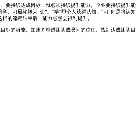
展、要持续达成目标，就必须持续提升能力。企业要持续提升能
、习最终转为“变”。“学”即个人获得认知，“习”则是将认知
这样的流程结束后，能力必然会得到提升。
成目标的潜能、加速并增进团队成员间的信任、找到达成团队目