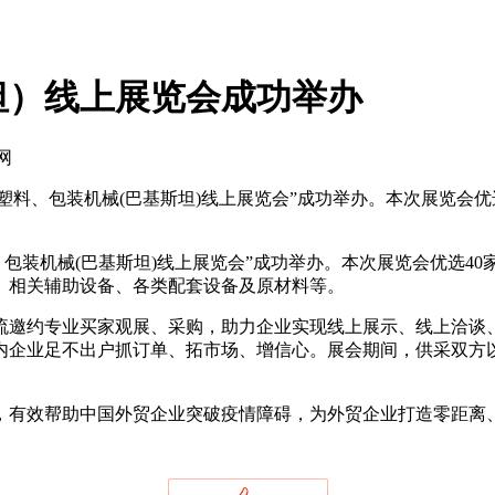
坦）线上展览会成功举办
网
国塑料、包装机械(巴基斯坦)线上展览会”成功举办。本次展览会
、包装机械(巴基斯坦)线上展览会”成功举办。本次展览会优选4
、相关辅助设备、各类配套设备及原材料等。
约专业买家观展、采购，助力企业实现线上展示、线上洽谈、
内企业足不出户抓订单、拓市场、增信心。展会期间，供采双方
有效帮助中国外贸企业突破疫情障碍，为外贸企业打造零距离、