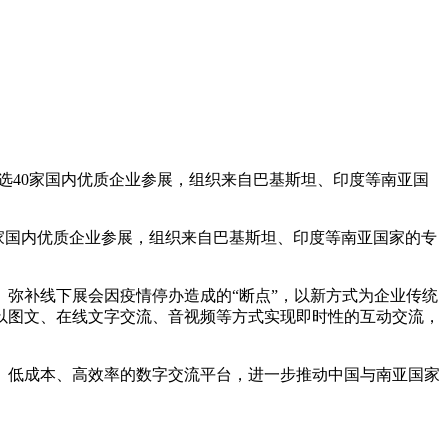
优选40家国内优质企业参展，组织来自巴基斯坦、印度等南亚国
0家国内优质企业参展，组织来自巴基斯坦、印度等南亚国家的专
弥补线下展会因疫情停办造成的“断点”，以新方式为企业传统
以图文、在线文字交流、音视频等方式实现即时性的互动交流，
低成本、高效率的数字交流平台，进一步推动中国与南亚国家