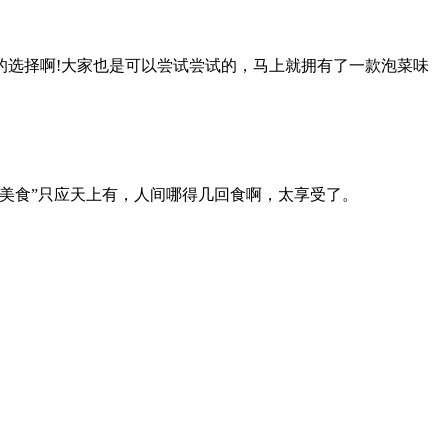
选择啊!大家也是可以尝试尝试的，马上就拥有了一款泡菜味
美食”只应天上有，人间哪得几回食啊，太享受了。