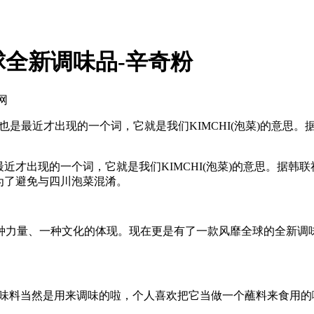
全新调味品-辛奇粉
网
最近才出现的一个词，它就是我们KIMCHI(泡菜)的意思。据韩
出现的一个词，它就是我们KIMCHI(泡菜)的意思。据韩联社报
为了避免与四川泡菜混淆。
量、一种文化的体现。现在更是有了一款风靡全球的全新调味品
料当然是用来调味的啦，个人喜欢把它当做一个蘸料来食用的