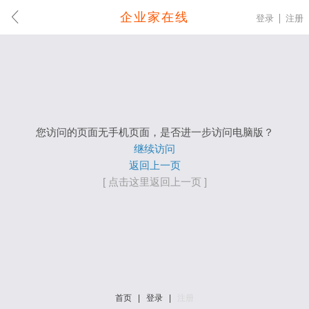
企业家在线
登录
注册
您访问的页面无手机页面，是否进一步访问电脑版？
继续访问
返回上一页
[ 点击这里返回上一页 ]
首页
|
登录
|
注册