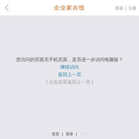
企业家在线
登录
注册
您访问的页面无手机页面，是否进一步访问电脑版？
继续访问
返回上一页
[ 点击这里返回上一页 ]
首页
|
登录
|
注册