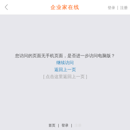
企业家在线
登录
注册
您访问的页面无手机页面，是否进一步访问电脑版？
继续访问
返回上一页
[ 点击这里返回上一页 ]
首页
|
登录
|
注册