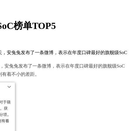
oC榜单TOP5
今天，安兔兔发布了一条微博，表示在年度口碑最好的旗舰级SoC
天，安兔兔发布了一条微博，表示在年度口碑最好的旗舰级SoC
0则有着不小的差距。