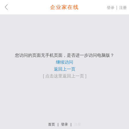
企业家在线
登录
注册
您访问的页面无手机页面，是否进一步访问电脑版？
继续访问
返回上一页
[ 点击这里返回上一页 ]
首页
|
登录
|
注册